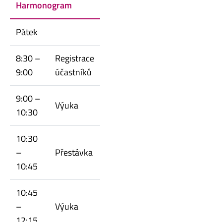
Harmonogram
Pátek
8:30 –
Registrace
9:00
účastníků
9:00 –
Výuka
10:30
10:30
–
Přestávka
10:45
10:45
–
Výuka
12:15