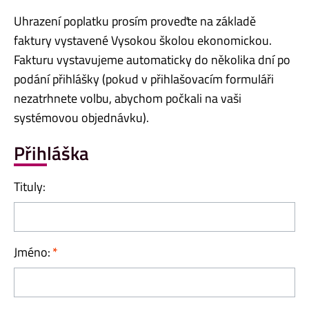
Uhrazení poplatku prosím proveďte na základě
faktury vystavené Vysokou školou ekonomickou.
Fakturu vystavujeme automaticky do několika dní po
podání přihlášky (pokud v přihlašovacím formuláři
nezatrhnete volbu, abychom počkali na vaši
systémovou objednávku).
Přihláška
Tituly:
Jméno: