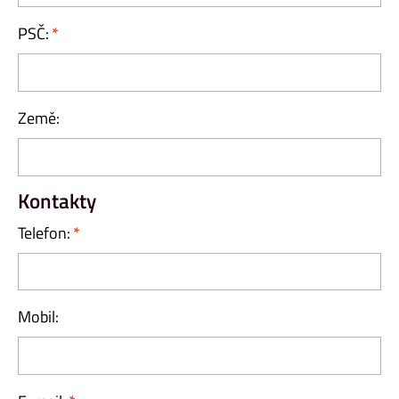
PSČ:
Země:
Kontakty
Telefon:
Mobil: