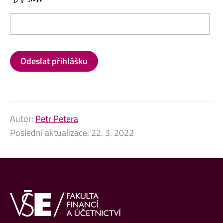
Autor:
Petr Petera
Poslední aktualizace:
22. 3. 2022