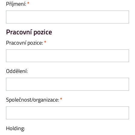
Příjmení:
Pracovní pozice
Pracovní pozice:
Oddělení:
Společnost/organizace:
Holding: