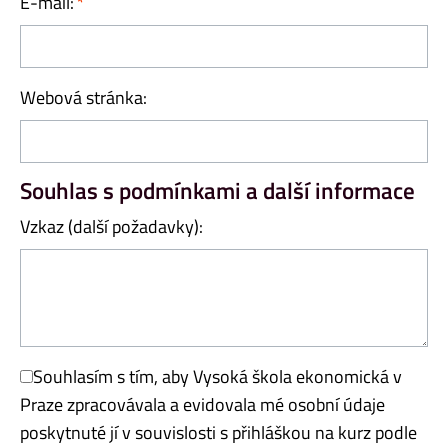
E-mail:
Webová stránka:
Souhlas s podmínkami a další informace
Vzkaz (další požadavky):
Souhlasím s tím, aby Vysoká škola ekonomická v
Praze zpracovávala a evidovala mé osobní údaje
poskytnuté jí v souvislosti s přihláškou na kurz podle